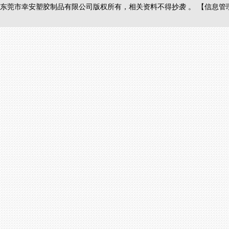
东莞市幸安塑胶制品有限公司版权所有，相关资料不得抄袭 。
【
信息管