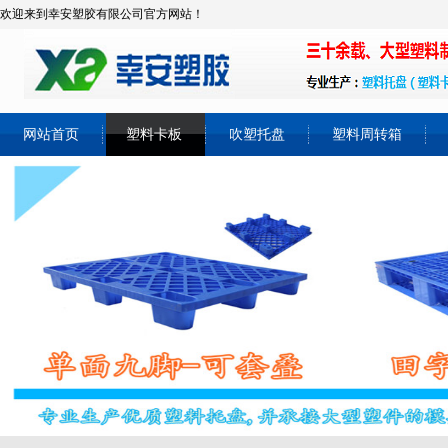
欢迎来到幸安塑胶有限公司官方网站！
网站首页
塑料卡板
吹塑托盘
塑料周转箱