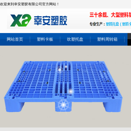
欢迎来到幸安塑胶有限公司官方网站！
网站首页
塑料卡板
吹塑托盘
塑料周转箱