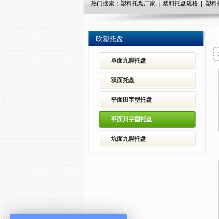
热门搜索：塑料托盘厂家 | 塑料托盘规格 |
塑料
吹塑托盘
单面九脚托盘
双面托盘
平面田字型托盘
平面川字型托盘
坑面九脚托盘