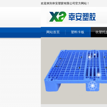
欢迎来到幸安塑胶有限公司官方网站！
网站首页
塑料卡板
吹塑托