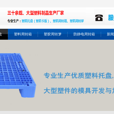
盘
塑料周转箱
塑胶周转箩
防静电周转箱
新闻