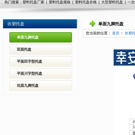
热门搜索：塑料托盘厂家 | 塑料托盘规格 |
塑料托盘
价格 |
大型
塑料托盘 |
一次
吹塑托盘
单面九脚托盘
您当前的位置：
首页
吹塑
单面九脚托盘
双面托盘
平面田字型托盘
平面川字型托盘
坑面九脚托盘