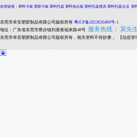
友情链接
：
塑料卡板
塑胶卡板
塑料托盘
塑料地台板
塑料托盘模具
塑料托盘企业
塑
东莞市幸安塑胶制品有限公司版权所有
粤ICP备2023026469号-1
服务热线： 莫先生 1
地址：
广东省东莞市寮步镇
刘屋巷福来路48号
东莞市幸安塑胶制品有限公司版权所有，相关资料不得抄袭 。
【
信息管